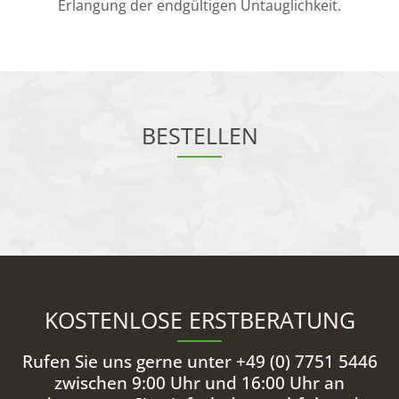
Erlangung der endgültigen Untauglichkeit.
BESTELLEN
KOSTENLOSE ERSTBERATUNG
Rufen Sie uns gerne unter +49 (0) 7751 5446
zwischen 9:00 Uhr und 16:00 Uhr an