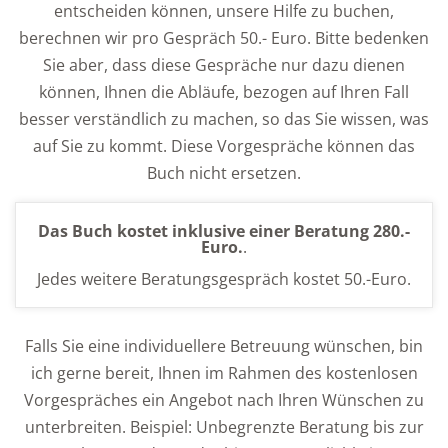
entscheiden können, unsere Hilfe zu buchen,
berechnen wir pro Gespräch 50.- Euro. Bitte bedenken
Sie aber, dass diese Gespräche nur dazu dienen
können, Ihnen die Abläufe, bezogen auf Ihren Fall
besser verständlich zu machen, so das Sie wissen, was
auf Sie zu kommt. Diese Vorgespräche können das
Buch nicht ersetzen.
Das Buch kostet inklusive einer Beratung 280.-
Euro.
.
Jedes weitere Beratungsgespräch kostet 50.-Euro.
Falls Sie eine individuellere Betreuung wünschen, bin
ich gerne bereit, Ihnen im Rahmen des kostenlosen
Vorgespräches ein Angebot nach Ihren Wünschen zu
unterbreiten. Beispiel: Unbegrenzte Beratung bis zur