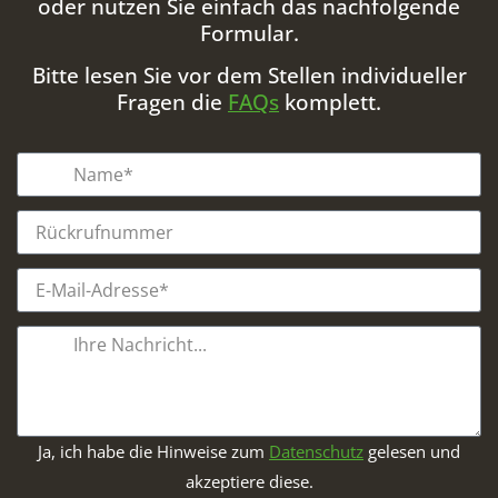
oder nutzen Sie einfach das nachfolgende
Formular.
Bitte lesen Sie vor dem Stellen individueller
Fragen die
FAQs
komplett.
Ja, ich habe die Hinweise zum
Datenschutz
gelesen und
akzeptiere diese.