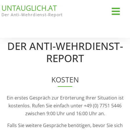
UNTAUGLICH.AT
Der Anti-Wehrdienst-Report
DER ANTI-WEHRDIENST-
REPORT
KOSTEN
Ein erstes Gespräch zur Erörterung Ihrer Situation ist
kostenlos. Rufen Sie einfach unter +49 (0) 7751 5446
zwischen 9:00 Uhr und 16:00 Uhr an.
Falls Sie weitere Gespräche benötigen, bevor Sie sich