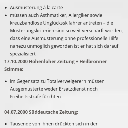
Ausmusterung à la carte
müssen auch Asthmatiker, Allergiker sowie
kreuzbandlose Unglücksskifahrer antreten – die
Musterungskriterien sind so weit verschärft worden,
dass eine Ausmusterung ohne professionelle Hilfe
nahezu unmöglich geworden ist er hat sich darauf
spezialisiert
17.10.2000 Hohenloher Zeitung + Heilbronner
Stimme:
im Gegensatz zu Totalverweigerern müssen
Ausgemusterte weder Ersatzdienst noch
Freiheitsstrafe fürchten
04.07.2000 Süddeutsche Zeitung:
Tausende von ihnen drückten sich in der