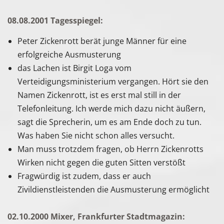
08.08.2001 Tagesspiegel:
Peter Zickenrott berät junge Männer für eine
erfolgreiche Ausmusterung
das Lachen ist Birgit Loga vom
Verteidigungsministerium vergangen. Hört sie den
Namen Zickenrott, ist es erst mal still in der
Telefonleitung. Ich werde mich dazu nicht äußern,
sagt die Sprecherin, um es am Ende doch zu tun.
Was haben Sie nicht schon alles versucht.
Man muss trotzdem fragen, ob Herrn Zickenrotts
Wirken nicht gegen die guten Sitten verstößt
Fragwürdig ist zudem, dass er auch
Zivildienstleistenden die Ausmusterung ermöglicht
02.10.2000 Mixer, Frankfurter Stadtmagazin: