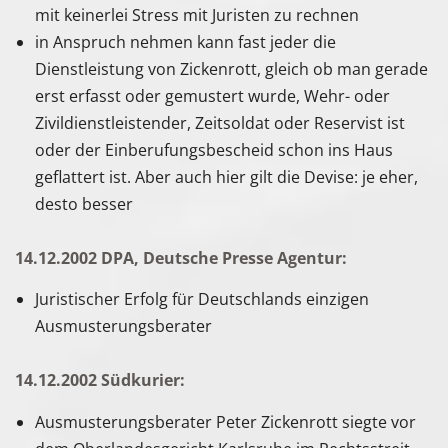
mit keinerlei Stress mit Juristen zu rechnen
in Anspruch nehmen kann fast jeder die
Dienstleistung von Zickenrott, gleich ob man gerade
erst erfasst oder gemustert wurde, Wehr- oder
Zivildienstleistender, Zeitsoldat oder Reservist ist
oder der Einberufungsbescheid schon ins Haus
geflattert ist. Aber auch hier gilt die Devise: je eher,
desto besser
14.12.2002 DPA, Deutsche Presse Agentur:
Juristischer Erfolg für Deutschlands einzigen
Ausmusterungsberater
14.12.2002 Südkurier:
Ausmusterungsberater Peter Zickenrott siegte vor