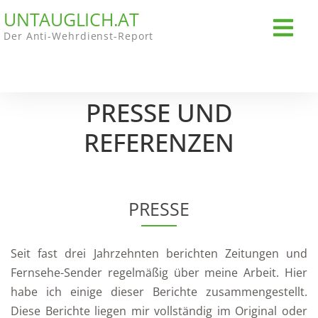
UNTAUGLICH.AT
Der Anti-Wehrdienst-Report
PRESSE UND
REFERENZEN
PRESSE
Seit fast drei Jahrzehnten berichten Zeitungen und
Fernsehe-Sender regelmäßig über meine Arbeit. Hier
habe ich einige dieser Berichte zusammengestellt.
Diese Berichte liegen mir vollständig im Original oder