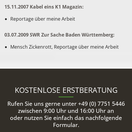
15.11.2007 Kabel eins K1 Magazin:
Reportage über meine Arbeit
03.07.2009 SWR Zur Sache Baden Württemberg:
Mensch Zickenrott, Reportage über meine Arbeit
KOSTENLOSE ERSTBERATUNG
Rufen Sie uns gerne unter +49 (0) 7751 5446
zwischen 9:00 Uhr und 16:00 Uhr an
oder nutzen Sie einfach das nachfolgende
Formular.