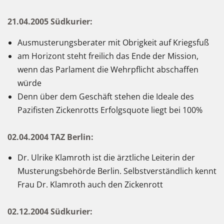
21.04.2005 Südkurier:
Ausmusterungsberater mit Obrigkeit auf Kriegsfuß
am Horizont steht freilich das Ende der Mission,
wenn das Parlament die Wehrpflicht abschaffen
würde
Denn über dem Geschäft stehen die Ideale des
Pazifisten Zickenrotts Erfolgsquote liegt bei 100%
02.04.2004 TAZ Berlin:
Dr. Ulrike Klamroth ist die ärztliche Leiterin der
Musterungsbehörde Berlin. Selbstverständlich kennt
Frau Dr. Klamroth auch den Zickenrott
02.12.2004 Südkurier: