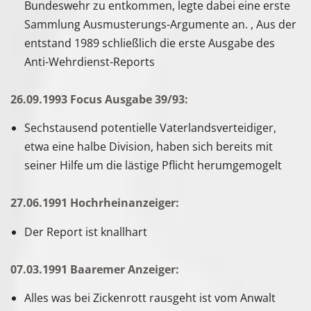
Bundeswehr zu entkommen, legte dabei eine erste
Sammlung Ausmusterungs-Argumente an. , Aus der
entstand 1989 schließlich die erste Ausgabe des
Anti-Wehrdienst-Reports
26.09.1993 Focus Ausgabe 39/93:
Sechstausend potentielle Vaterlandsverteidiger,
etwa eine halbe Division, haben sich bereits mit
seiner Hilfe um die lästige Pflicht herumgemogelt
27.06.1991 Hochrheinanzeiger:
Der Report ist knallhart
07.03.1991 Baaremer Anzeiger:
Alles was bei Zickenrott rausgeht ist vom Anwalt