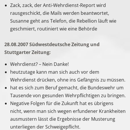
Zack, zack, der Anti-Wehrdienst-Report wird
rausgeschickt, die Mails werden beantwortet,
Susanne geht ans Telefon, die Rebellion läuft wie
geschmiert, routiniert wie eine Behörde
28.08.2007 Südwestdeutsche Zeitung und
Stuttgarter Zeitung:
Wehrdienst? – Nein Danke!
heutzutage kann man sich auch vor dem
Wehrdienst drücken, ohne ins Gefängnis zu müssen.
hat es sich zum Beruf gemacht, die Bundeswehr um
Tausende von gesunden Wehrpflichtigen zu bringen.
Negative Folgen für die Zukunft hat es übrigens
nicht, wenn man sich wegen erfundener Krankheiten
ausmustern lässt die Ergebnisse der Musterung
unterliegen der Schweigepflicht.