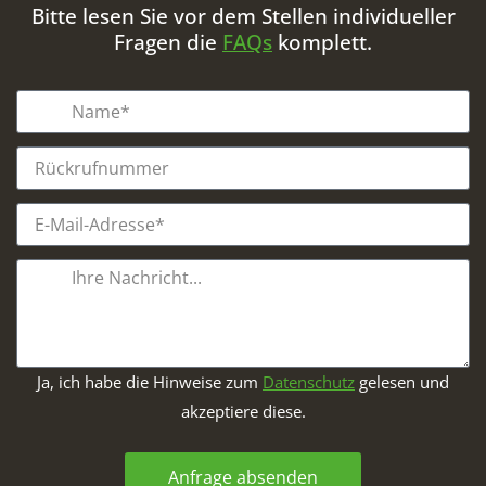
Bitte lesen Sie vor dem Stellen individueller
Fragen die
FAQs
komplett.
Ja, ich habe die Hinweise zum
Datenschutz
gelesen und
akzeptiere diese.
Anfrage absenden