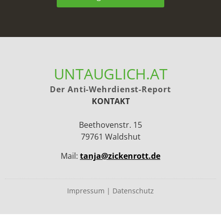
UNTAUGLICH.AT
Der Anti-Wehrdienst-Report
KONTAKT
Beethovenstr. 15
79761 Waldshut
Mail:
tanja@zickenrott.de
Impressum
|
Datenschutz