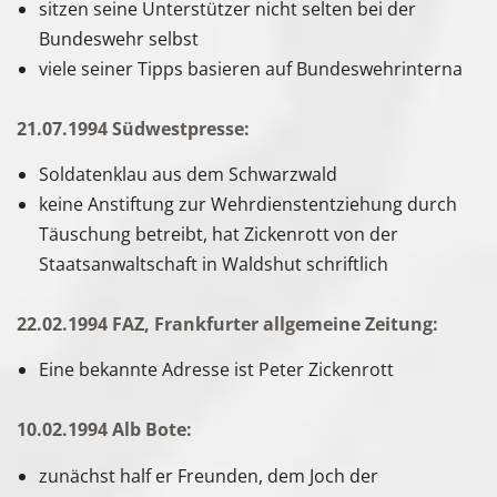
sitzen seine Unterstützer nicht selten bei der
Bundeswehr selbst
viele seiner Tipps basieren auf Bundeswehrinterna
21.07.1994 Südwestpresse:
Soldatenklau aus dem Schwarzwald
keine Anstiftung zur Wehrdienstentziehung durch
Täuschung betreibt, hat Zickenrott von der
Staatsanwaltschaft in Waldshut schriftlich
22.02.1994 FAZ, Frankfurter allgemeine Zeitung:
Eine bekannte Adresse ist Peter Zickenrott
10.02.1994 Alb Bote:
zunächst half er Freunden, dem Joch der