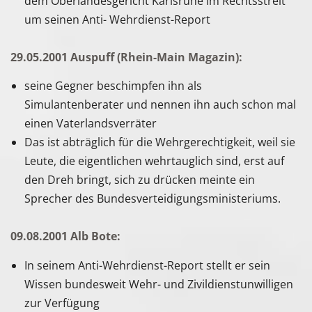
dem Oberlandesgericht Karlsruhe im Rechtsstreit
um seinen Anti- Wehrdienst-Report
29.05.2001 Auspuff (Rhein-Main Magazin):
seine Gegner beschimpfen ihn als
Simulantenberater und nennen ihn auch schon mal
einen Vaterlandsverräter
Das ist abträglich für die Wehrgerechtigkeit, weil sie
Leute, die eigentlichen wehrtauglich sind, erst auf
den Dreh bringt, sich zu drücken meinte ein
Sprecher des Bundesverteidigungsministeriums.
09.08.2001 Alb Bote:
In seinem Anti-Wehrdienst-Report stellt er sein
Wissen bundesweit Wehr- und Zivildienstunwilligen
zur Verfügung