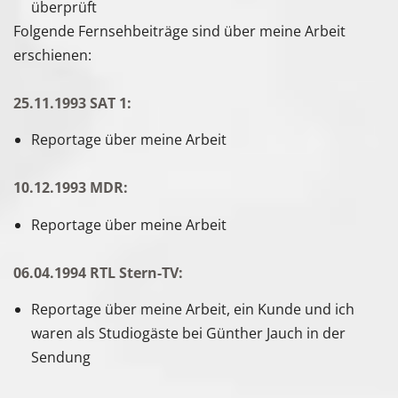
überprüft
Folgende Fernsehbeiträge sind über meine Arbeit
erschienen:
25.11.1993 SAT 1:
Reportage über meine Arbeit
10.12.1993 MDR:
Reportage über meine Arbeit
06.04.1994 RTL Stern-TV:
Reportage über meine Arbeit, ein Kunde und ich
waren als Studiogäste bei Günther Jauch in der
Sendung