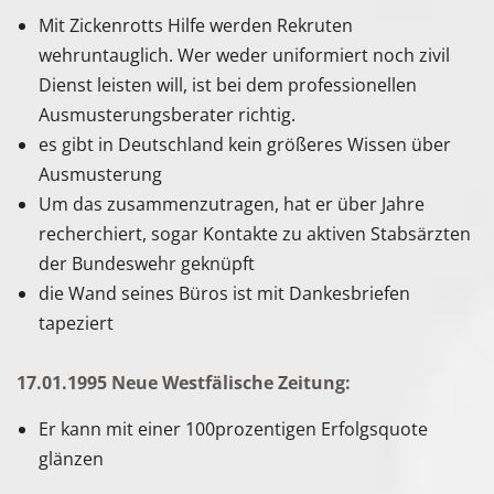
Mit Zickenrotts Hilfe werden Rekruten
wehruntauglich. Wer weder uniformiert noch zivil
Dienst leisten will, ist bei dem professionellen
Ausmusterungsberater richtig.
es gibt in Deutschland kein größeres Wissen über
Ausmusterung
Um das zusammenzutragen, hat er über Jahre
recherchiert, sogar Kontakte zu aktiven Stabsärzten
der Bundeswehr geknüpft
die Wand seines Büros ist mit Dankesbriefen
tapeziert
17.01.1995 Neue Westfälische Zeitung:
Er kann mit einer 100prozentigen Erfolgsquote
glänzen