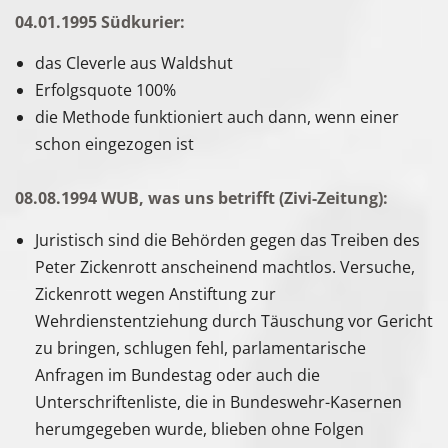
04.01.1995 Südkurier:
das Cleverle aus Waldshut
Erfolgsquote 100%
die Methode funktioniert auch dann, wenn einer
schon eingezogen ist
08.08.1994 WUB, was uns betrifft (Zivi-Zeitung):
Juristisch sind die Behörden gegen das Treiben des
Peter Zickenrott anscheinend machtlos. Versuche,
Zickenrott wegen Anstiftung zur
Wehrdienstentziehung durch Täuschung vor Gericht
zu bringen, schlugen fehl, parlamentarische
Anfragen im Bundestag oder auch die
Unterschriftenliste, die in Bundeswehr-Kasernen
herumgegeben wurde, blieben ohne Folgen