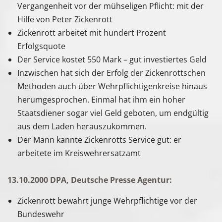
Vergangenheit vor der mühseligen Pflicht: mit der
Hilfe von Peter Zickenrott
Zickenrott arbeitet mit hundert Prozent
Erfolgsquote
Der Service kostet 550 Mark – gut investiertes Geld
Inzwischen hat sich der Erfolg der Zickenrottschen
Methoden auch über Wehrpflichtigenkreise hinaus
herumgesprochen. Einmal hat ihm ein hoher
Staatsdiener sogar viel Geld geboten, um endgültig
aus dem Laden herauszukommen.
Der Mann kannte Zickenrotts Service gut: er
arbeitete im Kreiswehrersatzamt
13.10.2000 DPA, Deutsche Presse Agentur:
Zickenrott bewahrt junge Wehrpflichtige vor der
Bundeswehr