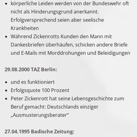
körperliche Leiden werden von der Bundeswehr oft
nicht als Hinderungsgrund anerkannt.
Erfolgversprechend seien aber seelische
Krankheiten
Während Zickenrotts Kunden den Mann mit
Dankesbriefen überhäufen, schicken andere Briefe
und E-Mails mit Morddrohungen und Beleidigungen
29.08.2000 TAZ Berlin:
und es funktioniert
Erfolgsquote 100 Prozent
Peter Zickenrott hat seine Lebensgeschichte zum
Beruf gemacht: Deutschlands einziger
„Ausmusterungsberater“
27.04.1995 Badische Zeitung: