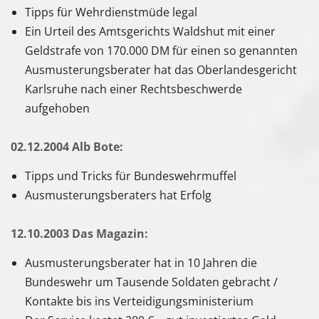
Tipps für Wehrdienstmüde legal
Ein Urteil des Amtsgerichts Waldshut mit einer
Geldstrafe von 170.000 DM für einen so genannten
Ausmusterungsberater hat das Oberlandesgericht
Karlsruhe nach einer Rechtsbeschwerde
aufgehoben
02.12.2004 Alb Bote:
Tipps und Tricks für Bundeswehrmuffel
Ausmusterungsberaters hat Erfolg
12.10.2003 Das Magazin:
Ausmusterungsberater hat in 10 Jahren die
Bundeswehr um Tausende Soldaten gebracht /
Kontakte bis ins Verteidigungsministerium