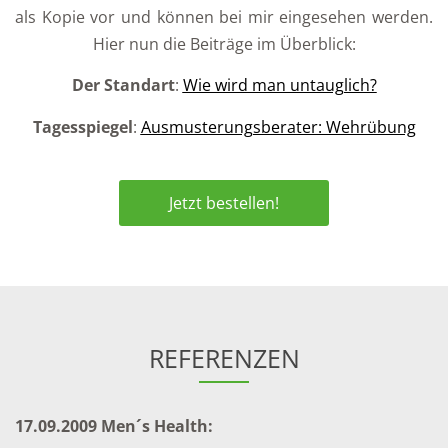
als Kopie vor und können bei mir eingesehen werden.
Hier nun die Beiträge im Überblick:
Der Standart
:
Wie wird man untauglich?
Tagesspiegel
:
Ausmusterungsberater: Wehrübung
Jetzt bestellen!
REFERENZEN
17.09.2009 Men´s Health: