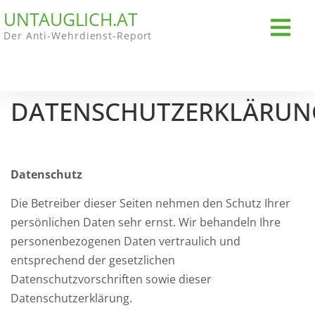
UNTAUGLICH.AT
Der Anti-Wehrdienst-Report
DATENSCHUTZERKLÄRUN
Datenschutz
Die Betreiber dieser Seiten nehmen den Schutz Ihrer
persönlichen Daten sehr ernst. Wir behandeln Ihre
personenbezogenen Daten vertraulich und
entsprechend der gesetzlichen
Datenschutzvorschriften sowie dieser
Datenschutzerklärung.