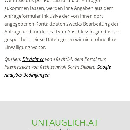
Wenn Sie uns per Kontaktformular Anfragen
zukommen lassen, werden Ihre Angaben aus dem
Anfrageformular inklusive der von Ihnen dort
angegebenen Kontaktdaten zwecks Bearbeitung der
Anfrage und für den Fall von Anschlussfragen bei uns
gespeichert. Diese Daten geben wir nicht ohne Ihre
Einwilligung weiter.
Quellen:
Disclaimer
von eRecht24, dem Portal zum
Internetrecht von Rechtsanwalt Sören Siebert,
Google
Analytics Bedingungen
UNTAUGLICH.AT