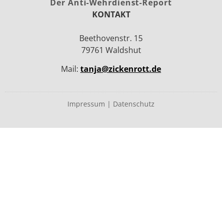
Der Anti-Wehrdienst-Report
KONTAKT
Beethovenstr. 15
79761 Waldshut
Mail:
tanja@zickenrott.de
Impressum
|
Datenschutz