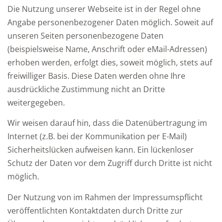
Die Nutzung unserer Webseite ist in der Regel ohne
Angabe personenbezogener Daten möglich. Soweit auf
unseren Seiten personenbezogene Daten
(beispielsweise Name, Anschrift oder eMail-Adressen)
erhoben werden, erfolgt dies, soweit möglich, stets auf
freiwilliger Basis. Diese Daten werden ohne Ihre
ausdrückliche Zustimmung nicht an Dritte
weitergegeben.
Wir weisen darauf hin, dass die Datenübertragung im
Internet (z.B. bei der Kommunikation per E-Mail)
Sicherheitslücken aufweisen kann. Ein lückenloser
Schutz der Daten vor dem Zugriff durch Dritte ist nicht
möglich.
Der Nutzung von im Rahmen der Impressumspflicht
veröffentlichten Kontaktdaten durch Dritte zur