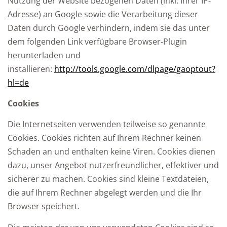
Nutzung der Website bezogenen Daten (inkl. Ihrer IP-
Adresse) an Google sowie die Verarbeitung dieser
Daten durch Google verhindern, indem sie das unter
dem folgenden Link verfügbare Browser-Plugin
herunterladen und
installieren:
http://tools.google.com/dlpage/gaoptout?
hl=de
Cookies
Die Internetseiten verwenden teilweise so genannte
Cookies. Cookies richten auf Ihrem Rechner keinen
Schaden an und enthalten keine Viren. Cookies dienen
dazu, unser Angebot nutzerfreundlicher, effektiver und
sicherer zu machen. Cookies sind kleine Textdateien,
die auf Ihrem Rechner abgelegt werden und die Ihr
Browser speichert.