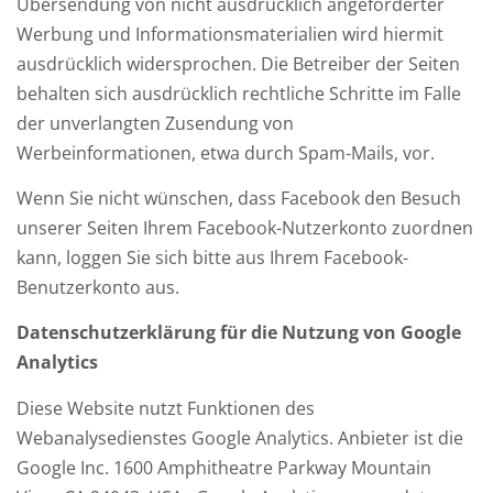
Übersendung von nicht ausdrücklich angeforderter
Werbung und Informationsmaterialien wird hiermit
ausdrücklich widersprochen. Die Betreiber der Seiten
behalten sich ausdrücklich rechtliche Schritte im Falle
der unverlangten Zusendung von
Werbeinformationen, etwa durch Spam-Mails, vor.
Wenn Sie nicht wünschen, dass Facebook den Besuch
unserer Seiten Ihrem Facebook-Nutzerkonto zuordnen
kann, loggen Sie sich bitte aus Ihrem Facebook-
Benutzerkonto aus.
Datenschutzerklärung für die Nutzung von Google
Analytics
Diese Website nutzt Funktionen des
Webanalysedienstes Google Analytics. Anbieter ist die
Google Inc. 1600 Amphitheatre Parkway Mountain