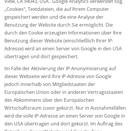
View, CA 94043, USA.. Google Analytics verwendet sog.
„Cookies“, Textdateien, die auf Ihrem Computer
gespeichert werden und die eine Analyse der
Benutzung der Website durch Sie ermöglicht. Die
durch den Cookie erzeugten Informationen über Ihre
Benutzung dieser Website (einschließlich Ihrer IP-
Adresse) wird an einen Server von Google in den USA
übertragen und dort gespeichert.
Im Falle der Aktivierung der IP-Anonymisierung auf
dieser Webseite wird Ihre IP-Adresse von Google
jedoch innerhalb von Mitgliedstaaten der
Europäischen Union oder in anderen Vertragsstaaten
des Abkommens über den Europäischen
Wirtschaftsraum zuvor gekürzt. Nur in Ausnahmefällen
wird die volle IP-Adresse an einen Server von Google in
den USA übertragen und dort gekürzt. Im Auftrag des