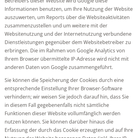
Betreibers dieser Website wird Google diese
Informationen benutzen, um Ihre Nutzung der Website
auszuwerten, um Reports über die Websiteaktivitäten
zusammenzustellen und um weitere mit der
Websitenutzung und der Internetnutzung verbundene
Dienstleistungen gegenüber dem Websitebetreiber zu
erbringen. Die im Rahmen von Google Analytics von
Ihrem Browser übermittelte IP-Adresse wird nicht mit
anderen Daten von Google zusammengeführt.
Sie können die Speicherung der Cookies durch eine
entsprechende Einstellung Ihrer Browser-Software
verhindern; wir weisen Sie jedoch darauf hin, dass Sie
in diesem Fall gegebenenfalls nicht sämtliche
Funktionen dieser Website vollumfänglich werden
nutzen können. Sie können darüber hinaus die
Erfassung der durch das Cookie erzeugten und auf Ihre