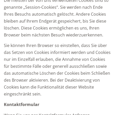
Die meisten der von uns verwendeten Cookies sind so
genannte „Session-Cookies“. Sie werden nach Ende
Ihres Besuchs automatisch gelöscht. Andere Cookies
bleiben auf Ihrem Endgerät gespeichert, bis Sie diese
löschen. Diese Cookies ermöglichen es uns, Ihren
Browser beim nächsten Besuch wiederzuerkennen.
Sie können Ihren Browser so einstellen, dass Sie über
das Setzen von Cookies informiert werden und Cookies
nur im Einzelfall erlauben, die Annahme von Cookies
für bestimmte Fälle oder generell ausschließen sowie
das automatische Löschen der Cookies beim Schließen
des Browser aktivieren. Bei der Deaktivierung von
Cookies kann die Funktionalität dieser Website
eingeschränkt sein.
Kontaktformular