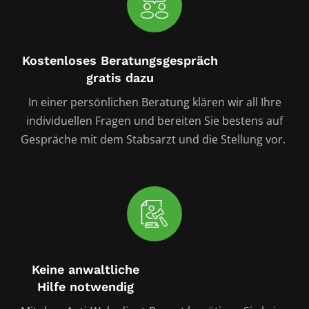
Kostenloses Beratungsgespräch
gratis dazu
In einer persönlichen Beratung klären wir all Ihre
individuellen Fragen und bereiten Sie bestens auf
Gespräche mit dem Stabsarzt und die Stellung vor.
Keine anwaltliche
Hilfe notwendig