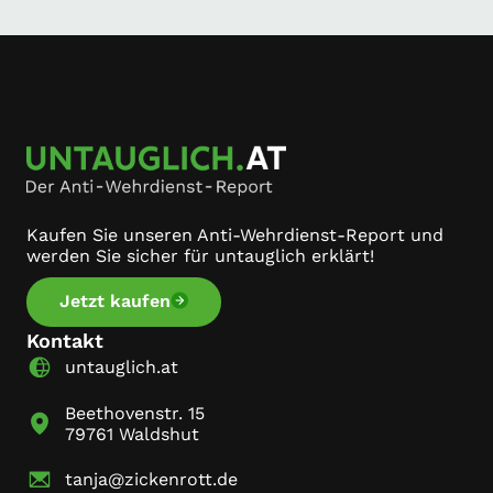
Kaufen Sie unseren Anti-Wehrdienst-Report und
werden Sie sicher für untauglich erklärt!
Jetzt kaufen
Kontakt
untauglich.at
Beethovenstr. 15
79761 Waldshut
tanja@zickenrott.de