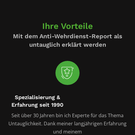
Ihre Vorteile
Mit dem Anti-Wehrdienst-Report als
untauglich erklärt werden
Spezialisierung &
Erfahrung seit 1990
Seit über 30 Jahren bin ich Experte für das Thema
Untauglichkeit. Dank meiner langjährigen Erfahrung
und meinem