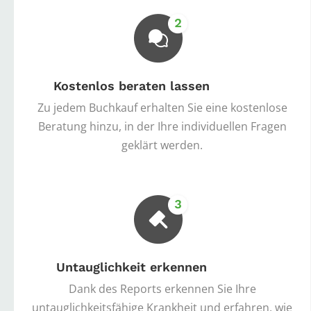
Kostenlos beraten lassen
Zu jedem Buchkauf erhalten Sie eine kostenlose
Beratung hinzu, in der Ihre individuellen Fragen
geklärt werden.
Untauglichkeit erkennen
Dank des Reports erkennen Sie Ihre
untauglichkeitsfähige Krankheit und erfahren, wie