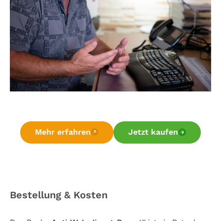
Mehr erfahren
Jetzt kaufen
Bestellung & Kosten