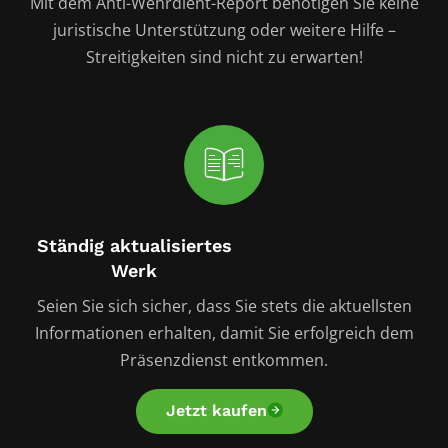
Mit dem Anti-Wehrdient-Report benötigen Sie keine
juristische Unterstützung oder weitere Hilfe –
Streitigkeiten sind nicht zu erwarten!
Ständig aktualisiertes
Werk
Seien Sie sich sicher, dass Sie stets die aktuellsten
Informationen erhalten, damit Sie erfolgreich dem
Präsenzdienst entkommen.
Jetzt kaufen