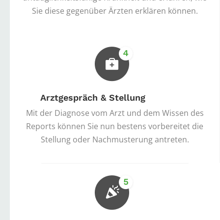
Sie diese gegenüber Ärzten erklären können.
Arztgespräch & Stellung
Mit der Diagnose vom Arzt und dem Wissen des
Reports können Sie nun bestens vorbereitet die
Stellung oder Nachmusterung antreten.