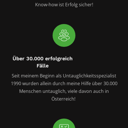
Know-how ist Erfolg sicher!
Über 30.000 erfolgreich
Fälle
Seit meinem Beginn als Untauglichkeitsspezialist
1990 wurden allein durch meine Hilfe über 30.000
Menschen untauglich, viele davon auch in
Österreich!