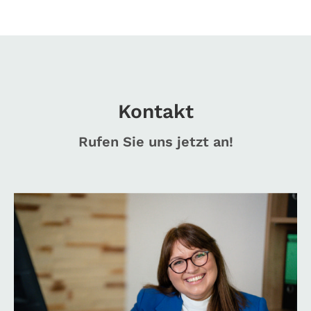
Kontakt
Rufen Sie uns jetzt an!