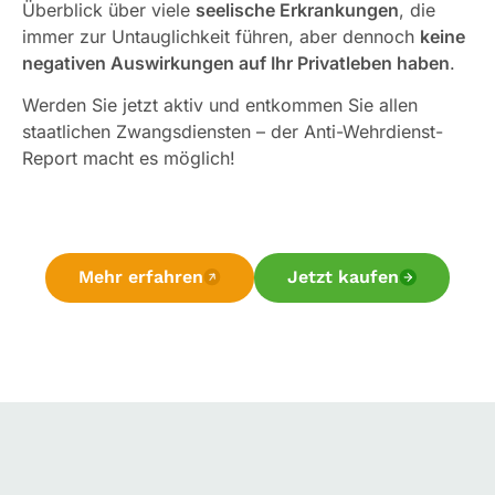
Überblick über viele
seelische Erkrankungen
, die
immer zur Untauglichkeit führen, aber dennoch
keine
negativen Auswirkungen auf Ihr Privatleben haben
.
Werden Sie jetzt aktiv und entkommen Sie allen
staatlichen Zwangsdiensten – der Anti-Wehrdienst-
Report macht es möglich!
Mehr erfahren
Jetzt kaufen