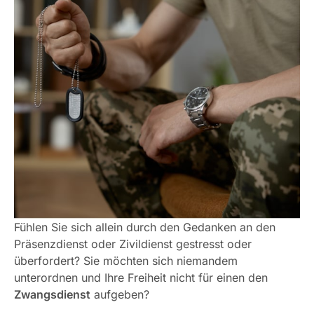
Fühlen Sie sich allein durch den Gedanken an den
Präsenzdienst oder Zivildienst gestresst oder
überfordert? Sie möchten sich niemandem
unterordnen und Ihre Freiheit nicht für einen den
Zwangsdienst
aufgeben?