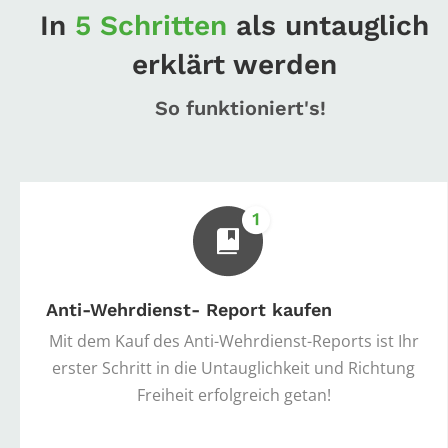
In
5 Schritten
als untauglich
erklärt werden
So funktioniert's!
Anti-Wehrdienst- Report kaufen
Mit dem Kauf des Anti-Wehrdienst-Reports ist Ihr
erster Schritt in die Untauglichkeit und Richtung
Freiheit erfolgreich getan!