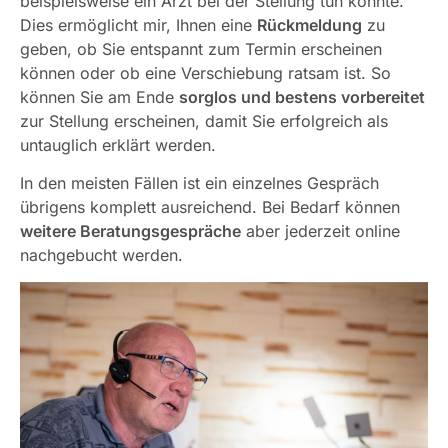
beispielsweise ein Arzt bei der Stellung tun könnte.
Dies ermöglicht mir, Ihnen eine
Rückmeldung
zu
geben, ob Sie entspannt zum Termin erscheinen
können oder ob eine Verschiebung ratsam ist. So
können Sie am Ende
sorglos und bestens vorbereitet
zur Stellung erscheinen, damit Sie erfolgreich als
untauglich erklärt werden.
In den meisten Fällen ist ein einzelnes Gespräch
übrigens komplett ausreichend. Bei Bedarf können
weitere Beratungsgespräche
aber jederzeit online
nachgebucht werden.