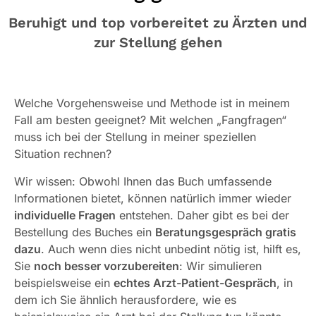
Beruhigt und top vorbereitet zu Ärzten und
zur Stellung gehen
Welche Vorgehensweise und Methode ist in meinem
Fall am besten geeignet? Mit welchen „Fangfragen“
muss ich bei der Stellung in meiner speziellen
Situation rechnen?
Wir wissen: Obwohl Ihnen das Buch umfassende
Informationen bietet, können natürlich immer wieder
individuelle Fragen
entstehen. Daher gibt es bei der
Bestellung des Buches ein
Beratungsgespräch gratis
dazu
. Auch wenn dies nicht unbedint nötig ist, hilft es,
Sie
noch besser vorzubereiten
: Wir simulieren
beispielsweise ein
echtes Arzt-Patient-Gespräch
, in
dem ich Sie ähnlich herausfordere, wie es