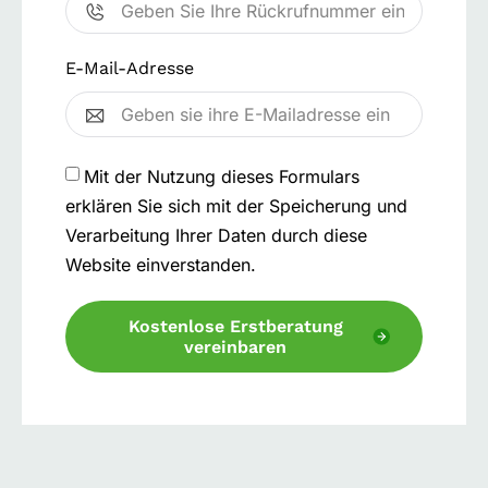
E-Mail-Adresse
Mit der Nutzung dieses Formulars
erklären Sie sich mit der Speicherung und
Verarbeitung Ihrer Daten durch diese
Website einverstanden.
Kostenlose Erstberatung
vereinbaren