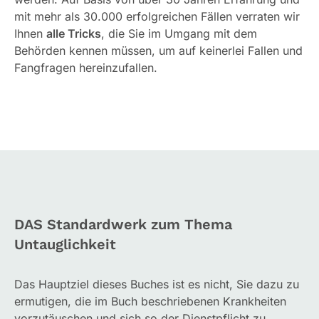
mit mehr als 30.000 erfolgreichen Fällen verraten wir
Ihnen
alle Tricks
, die Sie im Umgang mit dem
Behörden kennen müssen, um auf keinerlei Fallen und
Fangfragen hereinzufallen.
DAS Standardwerk zum Thema
Untauglichkeit
Das Hauptziel dieses Buches ist es nicht, Sie dazu zu
ermutigen, die im Buch beschriebenen Krankheiten
vorzutäuschen und sich so der Dienstpflicht zu