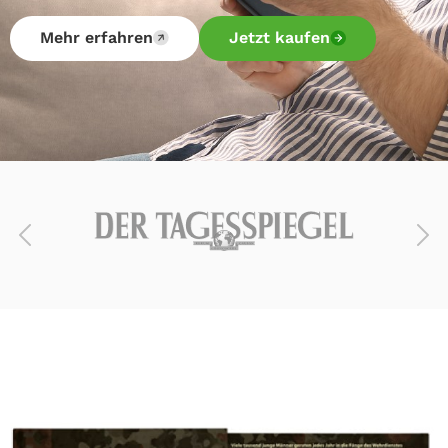
Mehr erfahren
Jetzt kaufen