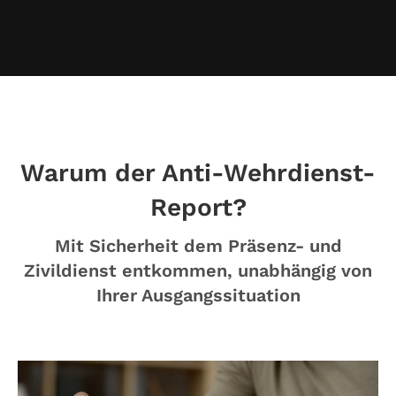
Warum der Anti-Wehrdienst-
Report?
Mit Sicherheit dem Präsenz- und
Zivildienst entkommen, unabhängig von
Ihrer Ausgangssituation